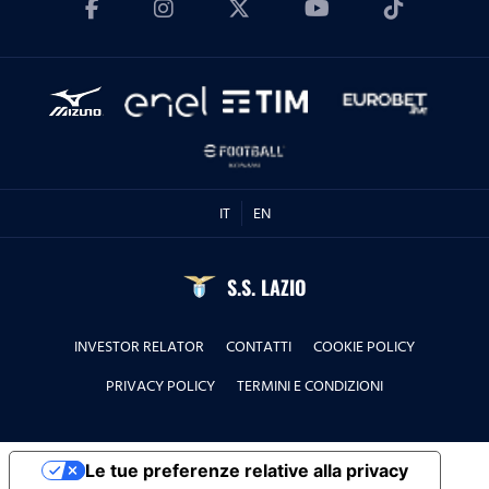
IT
EN
S.S. LAZIO
INVESTOR RELATOR
CONTATTI
COOKIE POLICY
PRIVACY POLICY
TERMINI E CONDIZIONI
Le tue preferenze relative alla privacy