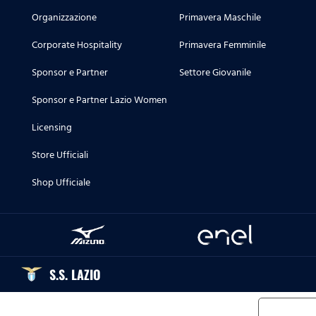
Organizzazione
Primavera Maschile
Corporate Hospitality
Primavera Femminile
Sponsor e Partner
Settore Giovanile
Sponsor e Partner Lazio Women
Licensing
Store Ufficiali
Shop Ufficiale
S.S. LAZIO
Informat