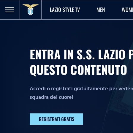
LAZIO STYLE TV
MEN
WOM
ENTRA IN S.S. LAZI
QUESTO CONTENUTO
Accedi o registrati gratuitamente per vedere 
squadra del cuore!
REGISTRATI GRATIS