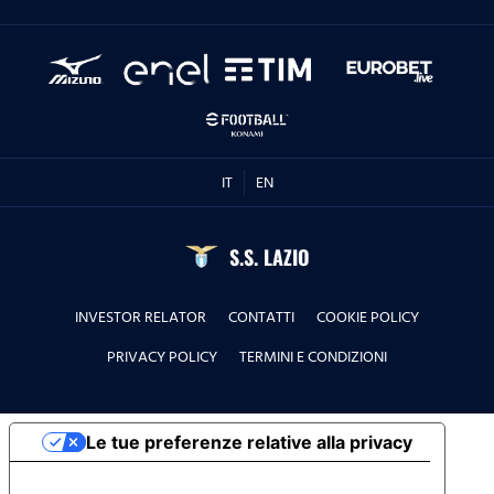
IT
EN
S.S. LAZIO
INVESTOR RELATOR
CONTATTI
COOKIE POLICY
PRIVACY POLICY
TERMINI E CONDIZIONI
Le tue preferenze relative alla privacy
Informativa sulla raccolta