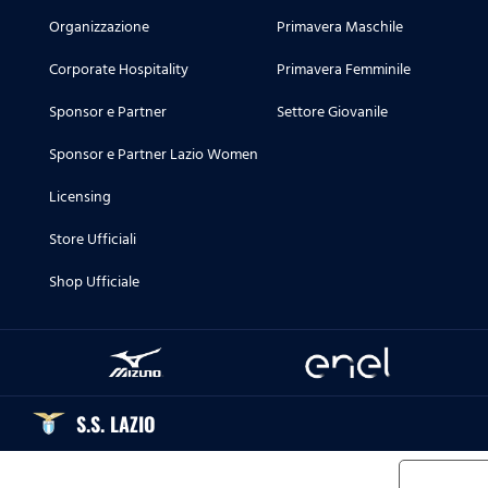
Organizzazione
Primavera Maschile
Corporate Hospitality
Primavera Femminile
Sponsor e Partner
Settore Giovanile
Sponsor e Partner Lazio Women
Licensing
Store Ufficiali
Shop Ufficiale
S.S. LAZIO
Informat