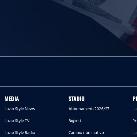
MEDIA
STADIO
P
Lazio Style News
Abbonamenti 2026/27
La
Lazio Style TV
Biglietti
Pr
Lazio Style Radio
Cambio nominativo
La