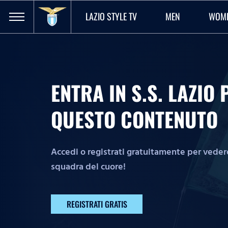
LAZIO STYLE TV
MEN
WOM
ENTRA IN S.S. LAZI
QUESTO CONTENUTO
Accedi o registrati gratuitamente per vedere 
squadra del cuore!
REGISTRATI GRATIS