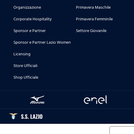
Organizzazione
Primavera Maschile
Corporate Hospitality
Primavera Femminile
Sponsor e Partner
Settore Giovanile
Sponsor e Partner Lazio Women
Licensing
Store Ufficiali
Shop Ufficiale
S.S. LAZIO
Informat