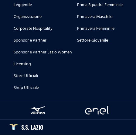
Leggende
Prima Squadra Femminile
Organizzazione
Primavera Maschile
Corporate Hospitality
Primavera Femminile
Sponsor e Partner
Settore Giovanile
Sponsor e Partner Lazio Women
Licensing
Store Ufficiali
Shop Ufficiale
S.S. LAZIO