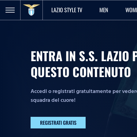
LAZIO STYLE TV
MEN
WOM
ENTRA IN S.S. LAZI
QUESTO CONTENUTO
Accedi o registrati gratuitamente per vedere 
squadra del cuore!
REGISTRATI GRATIS