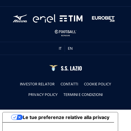
IT
EN
S.S. LAZIO
INVESTOR RELATOR
CONTATTI
COOKIE POLICY
PRIVACY POLICY
TERMINI E CONDIZIONI
Le tue preferenze relative alla privacy
Informativa sulla raccolta