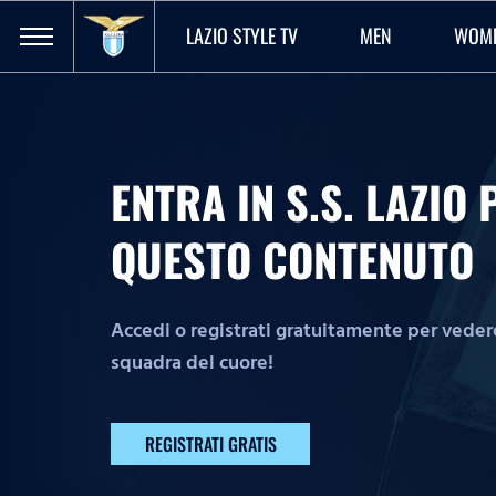
LAZIO STYLE TV
MEN
WOM
ENTRA IN S.S. LAZI
QUESTO CONTENUTO
Accedi o registrati gratuitamente per vedere 
squadra del cuore!
REGISTRATI GRATIS