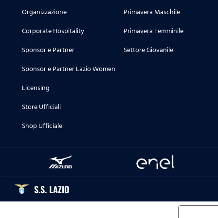
Organizzazione
Primavera Maschile
Corporate Hospitality
Primavera Femminile
Sponsor e Partner
Settore Giovanile
Sponsor e Partner Lazio Women
Licensing
Store Ufficiali
Shop Ufficiale
S.S. LAZIO
Informat