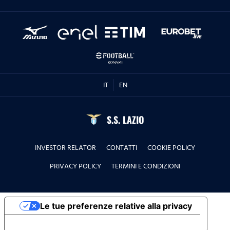
IT
EN
S.S. LAZIO
INVESTOR RELATOR
CONTATTI
COOKIE POLICY
PRIVACY POLICY
TERMINI E CONDIZIONI
Le tue preferenze relative alla privacy
Informativa sulla raccolta