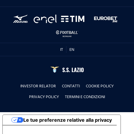
IT
EN
S.S. LAZIO
INVESTOR RELATOR
CONTATTI
COOKIE POLICY
PRIVACY POLICY
TERMINI E CONDIZIONI
Le tue preferenze relative alla privacy
Informativa sulla raccolta