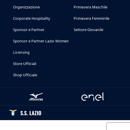
Organizzazione
Primavera Maschile
Corporate Hospitality
Primavera Femminile
Sponsor e Partner
Settore Giovanile
Sponsor e Partner Lazio Women
Licensing
Store Ufficiali
Shop Ufficiale
S.S. LAZIO
Informat