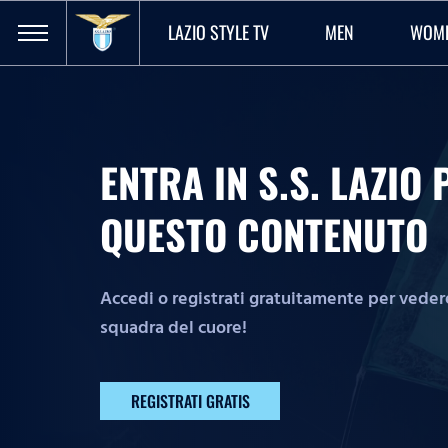
LAZIO STYLE TV
MEN
WOM
ENTRA IN S.S. LAZI
QUESTO CONTENUTO
Accedi o registrati gratuitamente per vedere 
squadra del cuore!
REGISTRATI GRATIS