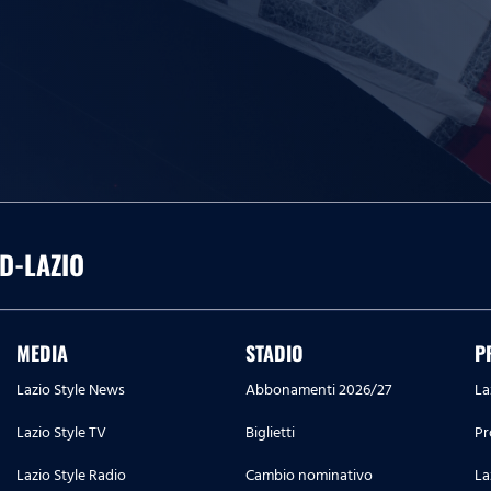
D-LAZIO
MEDIA
STADIO
P
Lazio Style News
Abbonamenti 2026/27
La
Lazio Style TV
Biglietti
Pr
Lazio Style Radio
Cambio nominativo
La