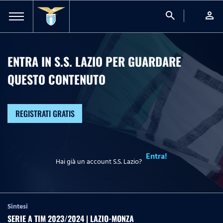
search
person
ENTRA IN S.S. LAZIO PER GUARDARE
QUESTO CONTENUTO
REGISTRATI GRATIS
Entra!
Hai già un account S.S. Lazio?
Sintesi
SERIE A TIM 2023/2024 | LAZIO-MONZA