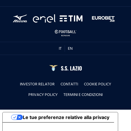
IT
EN
S.S. LAZIO
INVESTOR RELATOR
CONTATTI
COOKIE POLICY
PRIVACY POLICY
TERMINI E CONDIZIONI
Le tue preferenze relative alla privacy
Informativa sulla raccolta