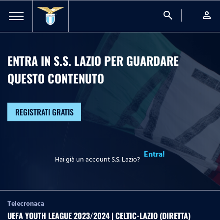
search
person
ENTRA IN S.S. LAZIO PER GUARDARE
QUESTO CONTENUTO
REGISTRATI GRATIS
Entra!
Hai già un account S.S. Lazio?
Telecronaca
UEFA YOUTH LEAGUE 2023/2024 | CELTIC-LAZIO (DIRETTA)