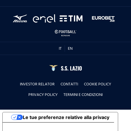
IT
EN
S.S. LAZIO
INVESTOR RELATOR
CONTATTI
COOKIE POLICY
PRIVACY POLICY
TERMINI E CONDIZIONI
Le tue preferenze relative alla privacy
Informativa sulla raccolta