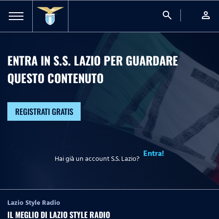
search
person
ENTRA IN S.S. LAZIO PER GUARDARE
QUESTO CONTENUTO
REGISTRATI GRATIS
Entra!
Hai già un account S.S. Lazio?
Lazio Style Radio
IL MEGLIO DI LAZIO STYLE RADIO