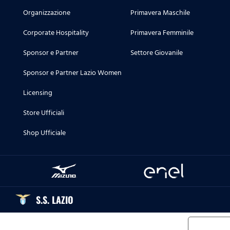
Organizzazione
Primavera Maschile
Corporate Hospitality
Primavera Femminile
Sponsor e Partner
Settore Giovanile
Sponsor e Partner Lazio Women
Licensing
Store Ufficiali
Shop Ufficiale
S.S. LAZIO
Informat