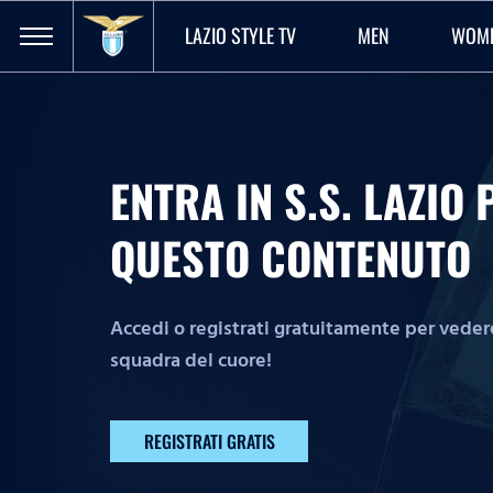
LAZIO STYLE TV
MEN
WOM
ENTRA IN S.S. LAZI
QUESTO CONTENUTO
Accedi o registrati gratuitamente per vedere 
squadra del cuore!
REGISTRATI GRATIS