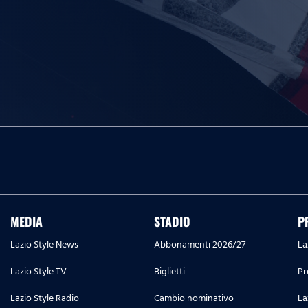
MEDIA
STADIO
P
Lazio Style News
Abbonamenti 2026/27
La
Lazio Style TV
Biglietti
Pr
Lazio Style Radio
Cambio nominativo
La