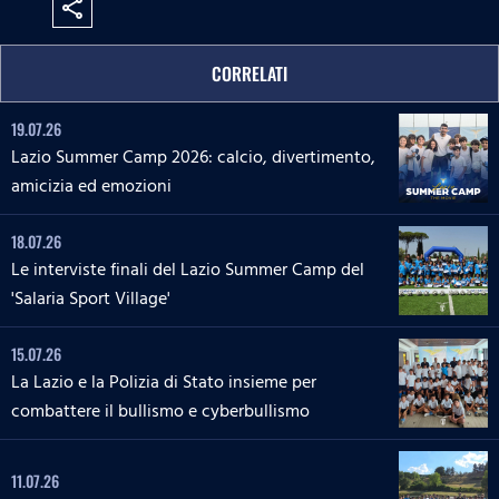
share
CORRELATI
19.07.26
Lazio Summer Camp 2026: calcio, divertimento,
amicizia ed emozioni
18.07.26
Le interviste finali del Lazio Summer Camp del
'Salaria Sport Village'
15.07.26
La Lazio e la Polizia di Stato insieme per
combattere il bullismo e cyberbullismo
11.07.26