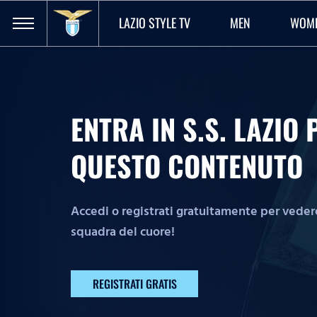
LAZIO STYLE TV
MEN
WOM
ENTRA IN S.S. LAZI
QUESTO CONTENUTO
Accedi o registrati gratuitamente per vedere 
squadra del cuore!
REGISTRATI GRATIS