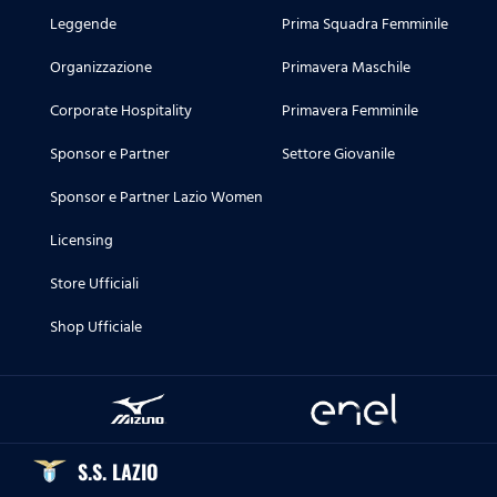
Leggende
Prima Squadra Femminile
Organizzazione
Primavera Maschile
Corporate Hospitality
Primavera Femminile
Sponsor e Partner
Settore Giovanile
Sponsor e Partner Lazio Women
Licensing
Store Ufficiali
Shop Ufficiale
S.S. LAZIO