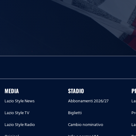
MEDIA
STADIO
P
Lazio Style News
Abbonamenti 2026/27
La
Lazio Style TV
Biglietti
Pr
Lazio Style Radio
Cambio nominativo
La