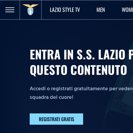
LAZIO STYLE TV
MEN
WOM
ENTRA IN S.S. LAZI
QUESTO CONTENUTO
Accedi o registrati gratuitamente per vedere 
squadra del cuore!
REGISTRATI GRATIS