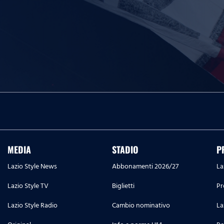
MEDIA
STADIO
P
Lazio Style News
Abbonamenti 2026/27
La
Lazio Style TV
Biglietti
Pr
Lazio Style Radio
Cambio nominativo
La