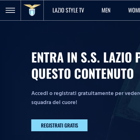
LAZIO STYLE TV
MEN
WOM
ENTRA IN S.S. LAZI
QUESTO CONTENUTO
Accedi o registrati gratuitamente per vedere 
squadra del cuore!
REGISTRATI GRATIS