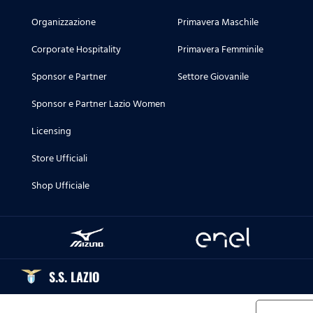
Organizzazione
Primavera Maschile
Corporate Hospitality
Primavera Femminile
Sponsor e Partner
Settore Giovanile
Sponsor e Partner Lazio Women
Licensing
Store Ufficiali
Shop Ufficiale
S.S. LAZIO
Informat