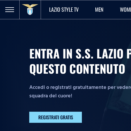
LAZIO STYLE TV
MEN
WOM
ENTRA IN S.S. LAZI
QUESTO CONTENUTO
Accedi o registrati gratuitamente per vedere 
squadra del cuore!
REGISTRATI GRATIS