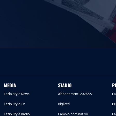
MEDIA
STADIO
P
Lazio Style News
Abbonamenti 2026/27
La
Lazio Style TV
Biglietti
Pr
Lazio Style Radio
Cambio nominativo
La