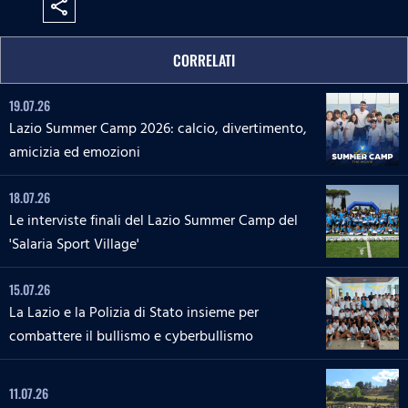
share
CORRELATI
19.07.26
Lazio Summer Camp 2026: calcio, divertimento,
amicizia ed emozioni
18.07.26
Le interviste finali del Lazio Summer Camp del
'Salaria Sport Village'
15.07.26
La Lazio e la Polizia di Stato insieme per
combattere il bullismo e cyberbullismo
11.07.26