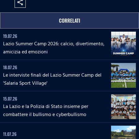
share
CORRELATI
19.07.26
Lazio Summer Camp 2026: calcio, divertimento,
amicizia ed emozioni
18.07.26
Le interviste finali del Lazio Summer Camp del
'Salaria Sport Village'
15.07.26
La Lazio e la Polizia di Stato insieme per
combattere il bullismo e cyberbullismo
11.07.26