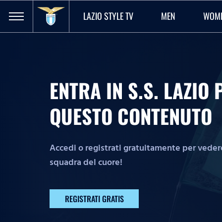
LAZIO STYLE TV
MEN
WOM
ENTRA IN S.S. LAZI
QUESTO CONTENUTO
Accedi o registrati gratuitamente per vedere 
squadra del cuore!
REGISTRATI GRATIS