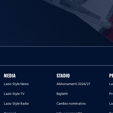
MEDIA
STADIO
P
Lazio Style News
Abbonamenti 2026/27
La
Lazio Style TV
Biglietti
Pr
Lazio Style Radio
Cambio nominativo
La