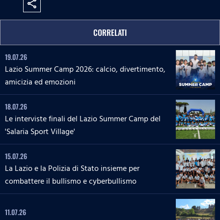
share
CORRELATI
19.07.26
Lazio Summer Camp 2026: calcio, divertimento,
amicizia ed emozioni
18.07.26
Le interviste finali del Lazio Summer Camp del
'Salaria Sport Village'
15.07.26
La Lazio e la Polizia di Stato insieme per
combattere il bullismo e cyberbullismo
11.07.26