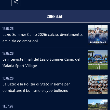
share
CORRELATI
19.07.26
Lazio Summer Camp 2026: calcio, divertimento,
amicizia ed emozioni
18.07.26
Le interviste finali del Lazio Summer Camp del
'Salaria Sport Village'
15.07.26
La Lazio e la Polizia di Stato insieme per
combattere il bullismo e cyberbullismo
11.07.26