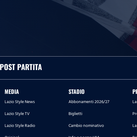
 POST PARTITA
MEDIA
STADIO
P
Lazio Style News
Abbonamenti 2026/27
La
Lazio Style TV
Biglietti
Pr
Lazio Style Radio
Cambio nominativo
La