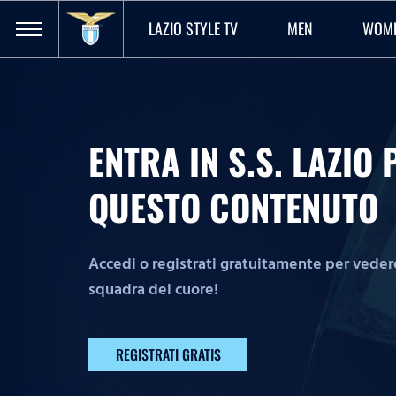
LAZIO STYLE TV
MEN
WOM
ENTRA IN S.S. LAZI
QUESTO CONTENUTO
Accedi o registrati gratuitamente per vedere 
squadra del cuore!
REGISTRATI GRATIS