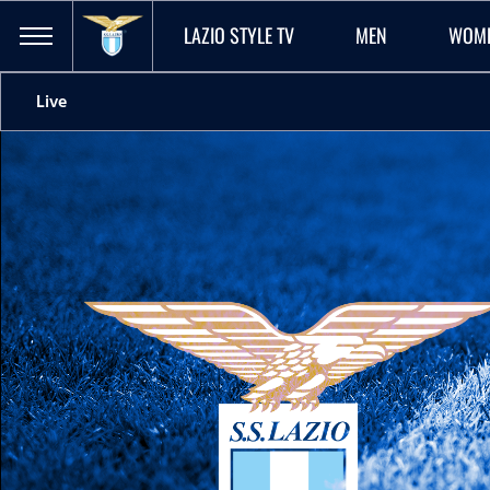
LAZIO STYLE TV
MEN
WOM
Live