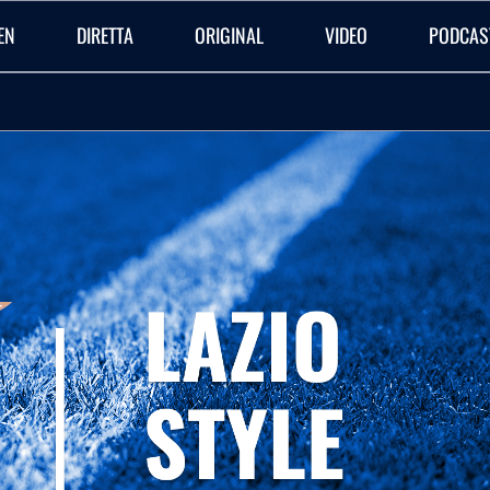
EN
DIRETTA
ORIGINAL
VIDEO
PODCAS