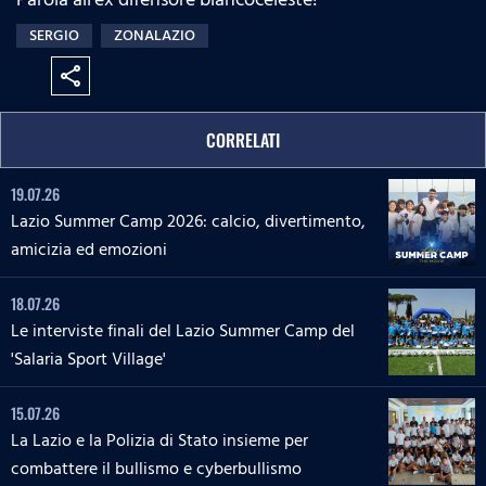
SERGIO
ZONALAZIO
share
CORRELATI
19.07.26
Lazio Summer Camp 2026: calcio, divertimento,
amicizia ed emozioni
18.07.26
Le interviste finali del Lazio Summer Camp del
'Salaria Sport Village'
15.07.26
La Lazio e la Polizia di Stato insieme per
combattere il bullismo e cyberbullismo