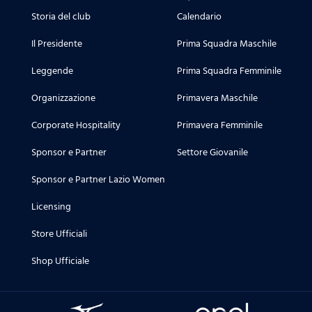
Storia del club
Calendario
Il Presidente
Prima Squadra Maschile
Leggende
Prima Squadra Femminile
Organizzazione
Primavera Maschile
Corporate Hospitality
Primavera Femminile
Sponsor e Partner
Settore Giovanile
Sponsor e Partner Lazio Women
Licensing
Store Ufficiali
Shop Ufficiale