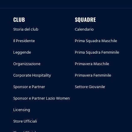
CLUB
SQUADRE
Storia del club
Calendario
Il Presidente
Prima Squadra Maschile
Leggende
Prima Squadra Femminile
Organizzazione
Primavera Maschile
Corporate Hospitality
Primavera Femminile
Sponsor e Partner
Settore Giovanile
Sponsor e Partner Lazio Women
Licensing
Store Ufficiali