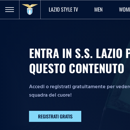
LAZIO STYLE TV
MEN
WOM
ENTRA IN S.S. LAZI
QUESTO CONTENUTO
Accedi o registrati gratuitamente per vedere 
squadra del cuore!
REGISTRATI GRATIS