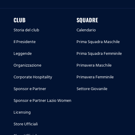
CLUB
SQUADRE
Storia del club
Calendario
Il Presidente
Prima Squadra Maschile
Leggende
Prima Squadra Femminile
Organizzazione
Primavera Maschile
Corporate Hospitality
Primavera Femminile
Sponsor e Partner
Settore Giovanile
Sponsor e Partner Lazio Women
Licensing
Store Ufficiali