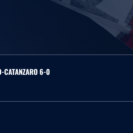
IO-CATANZARO 6-0