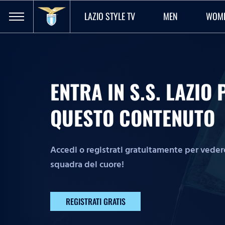
LAZIO STYLE TV
MEN
WOM
ENTRA IN S.S. LAZI
QUESTO CONTENUTO
Accedi o registrati gratuitamente per vedere 
squadra del cuore!
REGISTRATI GRATIS