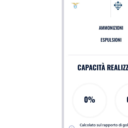
AMMONIZIONI
ESPULSIONI
CAPACITÀ REALIZ
0%
Calcolato sul rapporto di gol s