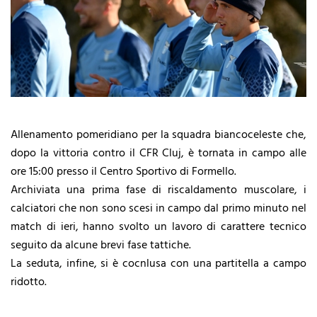
Allenamento pomeridiano per la squadra biancoceleste che,
dopo la vittoria contro il CFR Cluj, è tornata in campo alle
ore 15:00 presso il Centro Sportivo di Formello.
Archiviata una prima fase di riscaldamento muscolare, i
calciatori che non sono scesi in campo dal primo minuto nel
match di ieri, hanno svolto un lavoro di carattere tecnico
seguito da alcune brevi fase tattiche.
La seduta, infine, si è cocnlusa con una partitella a campo
ridotto.