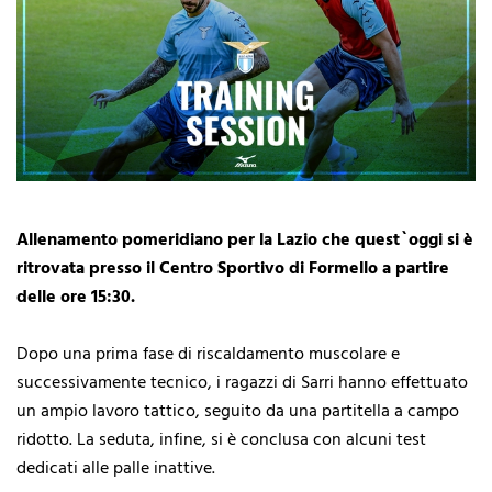
Allenamento pomeridiano per la Lazio che quest`oggi si è
ritrovata presso il Centro Sportivo di Formello a partire
delle ore 15:30.
Dopo una prima fase di riscaldamento muscolare e
successivamente tecnico, i ragazzi di Sarri hanno effettuato
un ampio lavoro tattico, seguito da una partitella a campo
ridotto. La seduta, infine, si è conclusa con alcuni test
dedicati alle palle inattive.