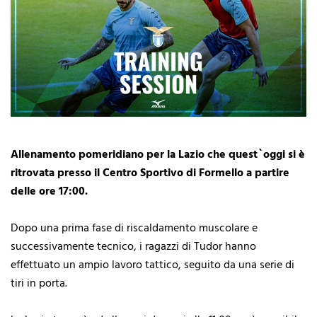
Allenamento pomeridiano per la Lazio che quest`oggi si è
ritrovata presso il Centro Sportivo di Formello a partire
delle ore 17:00.
Dopo una prima fase di riscaldamento muscolare e
successivamente tecnico, i ragazzi di Tudor hanno
effettuato un ampio lavoro tattico, seguito da una serie di
tiri in porta.