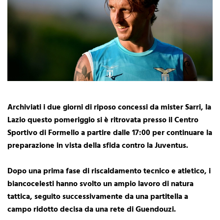
Archiviati i due giorni di riposo concessi da mister Sarri, la
Lazio questo pomeriggio si è ritrovata presso il Centro
Sportivo di Formello a partire dalle 17:00 per continuare la
preparazione in vista della sfida contro la Juventus.
Dopo una prima fase di riscaldamento tecnico e atletico, i
biancocelesti hanno svolto un ampio lavoro di natura
tattica, seguito successivamente da una partitella a
campo ridotto decisa da una rete di Guendouzi.