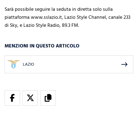
Sarà possibile seguire la seduta in diretta solo sulla
piattaforma www.sslazio.it, Lazio Style Channel, canale 233
di Sky, e Lazio Style Radio, 89.3 FM.
MENZIONI IN QUESTO ARTICOLO
east
LAZIO