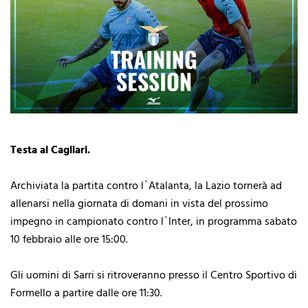
Testa al Cagliari.
Archiviata la partita contro l`Atalanta, la Lazio tornerà ad
allenarsi nella giornata di domani in vista del prossimo
impegno in campionato contro l`Inter, in programma sabato
10 febbraio alle ore 15:00.
Gli uomini di Sarri si ritroveranno presso il Centro Sportivo di
Formello a partire dalle ore 11:30.