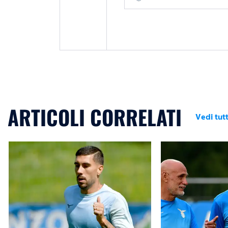
ARTICOLI CORRELATI
Vedi tutt