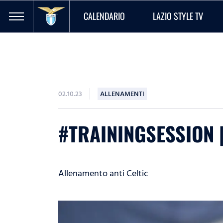
CALENDARIO
LAZIO STYLE TV
02.10.23
ALLENAMENTI
#TRAININGSESSION 
Allenamento anti Celtic