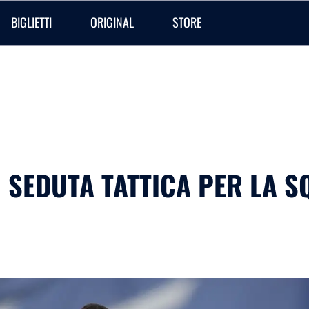
BIGLIETTI
ORIGINAL
STORE
| SEDUTA TATTICA PER LA 