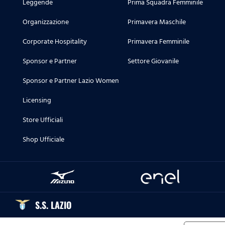
Leggende
Prima Squadra Femminile
Organizzazione
Primavera Maschile
Corporate Hospitality
Primavera Femminile
Sponsor e Partner
Settore Giovanile
Sponsor e Partner Lazio Women
Licensing
Store Ufficiali
Shop Ufficiale
S.S. LAZIO