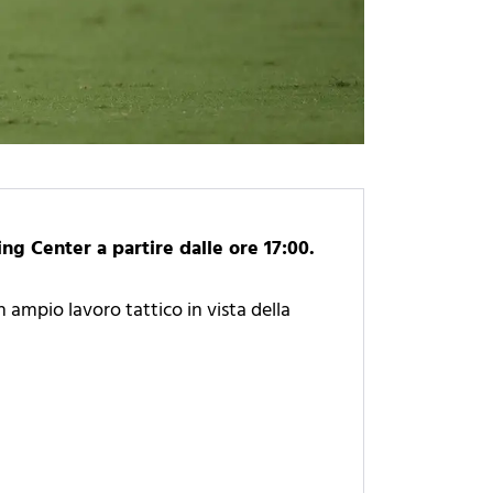
ing Center a partire dalle ore 17:00.
n ampio lavoro tattico in vista della