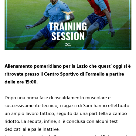
Allenamento pomeridiano per la Lazio che quest`oggi si è
ritrovata presso il Centro Sportivo di Formello a partire
delle ore 15:00.
Dopo una prima fase di riscaldamento muscolare e
successivamente tecnico, i ragazzi di Sarri hanno effettuato
un ampio lavoro tattico, seguito da una partitella a campo
ridotto. La seduta, infine, si è conclusa con alcuni test
dedicati alle palle inattive.