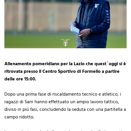
Allenamento pomeridiano per la Lazio che quest`oggi si è
ritrovata presso il Centro Sportivo di Formello a partire
delle ore 15:00.
Dopo una prima fase di riscaldamento tecnico e atletico, i
ragazzi di Sarri hanno effettuato un ampio lavoro tattico,
diviso in più fasi, concludendo la seduta con una partitella a
campo ridotto.