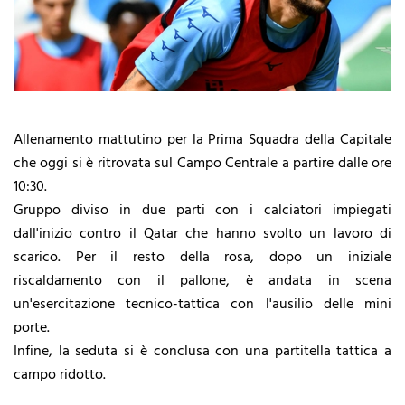
Allenamento mattutino per la Prima Squadra della Capitale
che oggi si è ritrovata sul Campo Centrale a partire dalle ore
10:30.
Gruppo diviso in due parti con i calciatori impiegati
dall'inizio contro il Qatar che hanno svolto un lavoro di
scarico. Per il resto della rosa, dopo un iniziale
riscaldamento con il pallone, è andata in scena
un'esercitazione tecnico-tattica con l'ausilio delle mini
porte.
Infine, la seduta si è conclusa con una partitella tattica a
campo ridotto.