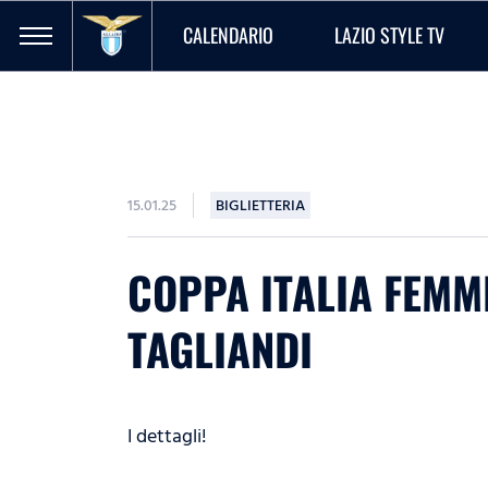
CALENDARIO
LAZIO STYLE TV
15.01.25
BIGLIETTERIA
COPPA ITALIA FEMMI
TAGLIANDI
I dettagli!