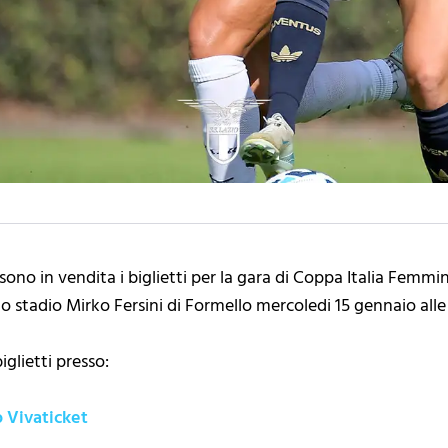
sono in vendita i biglietti per la gara di Coppa Italia Femm
 stadio Mirko Fersini di Formello mercoledi 15 gennaio alle 
iglietti presso:
o Vivaticket