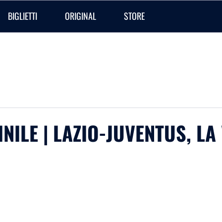
BIGLIETTI
ORIGINAL
STORE
NILE | LAZIO-JUVENTUS, LA