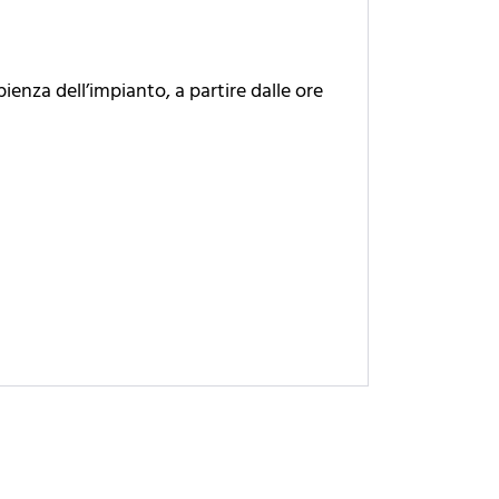
pienza dell’impianto, a partire dalle ore