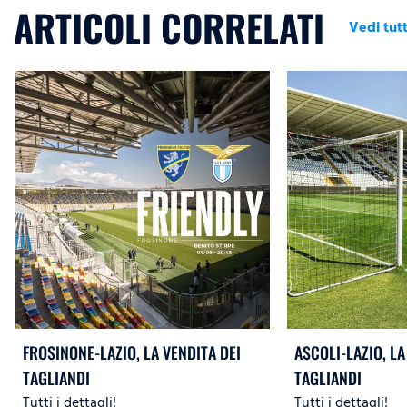
ARTICOLI CORRELATI
Vedi tutt
FROSINONE-LAZIO, LA VENDITA DEI
ASCOLI-LAZIO, LA
TAGLIANDI
TAGLIANDI
Tutti i dettagli!
Tutti i dettagli!