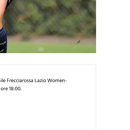
inile Frecciarossa Lazio Women-
ore 18:00.