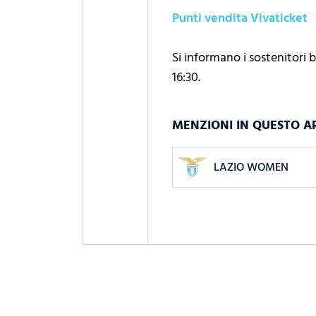
Punti vendita Vivaticket
Si informano i sostenitori b
16:30.
MENZIONI IN QUESTO A
LAZIO WOMEN