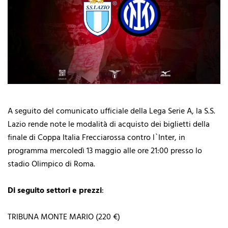
A seguito del comunicato ufficiale della Lega Serie A, la S.S.
Lazio rende note le modalità di acquisto dei biglietti della
finale di Coppa Italia Frecciarossa contro l`Inter, in
programma mercoledì 13 maggio alle ore 21:00 presso lo
stadio Olimpico di Roma.
Di seguito settori e prezzi
:
TRIBUNA MONTE MARIO (220 €)