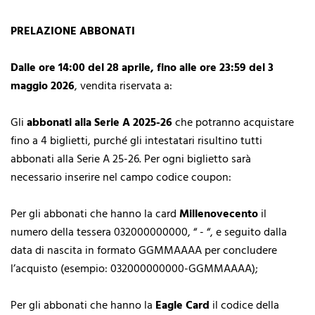
PRELAZIONE ABBONATI
Dalle ore 14:00 del 28 aprile, fino alle ore 23:59 del 3
maggio 2026
, vendita riservata a:
Gli
abbonati alla Serie A 2025-26
che potranno acquistare
fino a 4 biglietti, purché gli intestatari risultino tutti
abbonati alla Serie A 25-26. Per ogni biglietto sarà
necessario inserire nel campo codice coupon:
Per gli abbonati che hanno la card
Millenovecento
il
numero della tessera 032000000000, “ - “, e seguito dalla
data di nascita in formato GGMMAAAA per concludere
l’acquisto (esempio: 032000000000-GGMMAAAA);
Per gli abbonati che hanno la
Eagle Card
il codice della