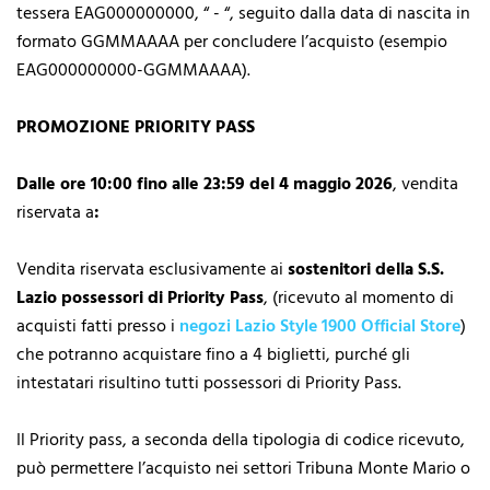
tessera EAG000000000, “ - “, seguito dalla data di nascita in
formato GGMMAAAA per concludere l’acquisto (esempio
EAG000000000-GGMMAAAA).
PROMOZIONE PRIORITY PASS
Dalle ore 10:00 fino alle 23:59 del 4 maggio 2026
, vendita
riservata a
:
Vendita riservata esclusivamente ai
sostenitori della S.S.
Lazio possessori di Priority Pass
, (ricevuto al momento di
acquisti fatti presso i
negozi Lazio Style 1900 Official Store
)
che potranno acquistare fino a 4 biglietti, purché gli
intestatari risultino tutti possessori di Priority Pass.
Il Priority pass, a seconda della tipologia di codice ricevuto,
può permettere l’acquisto nei settori
Tribuna Monte Mario o