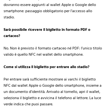
dovranno essere aggiunti al wallet Apple o Google dello
smartphone: passaggio obbligatorio per l’accesso allo
stadio.
Sarà possibile ricevere il biglietto in formato PDF o
cartaceo?
No. Non è previsto il formato cartaceo né PDF: l’unico titolo
valido è quello NFC nel wallet dello smartphone.
Come si utilizza il biglietto per entrare allo stadio?
Per entrare sarà sufficiente mostrare ai varchi il biglietto
NFC dal wallet Apple o Google dello smartphone, insieme a
un documento d’identità. Arrivato al tornello, apri il wallet,
seleziona il biglietto e avvicina il telefono al lettore. La luce
verde indica che puoi passare.