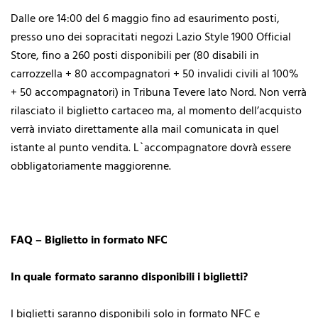
Dalle ore 14:00 del 6 maggio fino ad esaurimento posti,
presso uno dei sopracitati negozi Lazio Style 1900 Official
Store, fino a 260 posti disponibili per (80 disabili in
carrozzella + 80 accompagnatori + 50 invalidi civili al 100%
+ 50 accompagnatori) in Tribuna Tevere lato Nord. Non verrà
rilasciato il biglietto cartaceo ma, al momento dell’acquisto
verrà inviato direttamente alla mail comunicata in quel
istante al punto vendita. L`accompagnatore dovrà essere
obbligatoriamente maggiorenne.
FAQ – Biglietto in formato NFC
In quale formato saranno disponibili i biglietti?
I biglietti saranno disponibili solo in formato NFC e