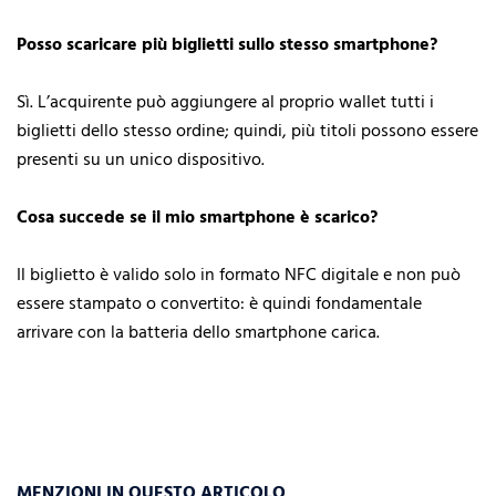
Posso scaricare più biglietti sullo stesso smartphone?
Sì. L’acquirente può aggiungere al proprio wallet tutti i
biglietti dello stesso ordine; quindi, più titoli possono essere
presenti su un unico dispositivo.
Cosa succede se il mio smartphone è scarico?
Il biglietto è valido solo in formato NFC digitale e non può
essere stampato o convertito: è quindi fondamentale
arrivare con la batteria dello smartphone carica.
MENZIONI IN QUESTO ARTICOLO