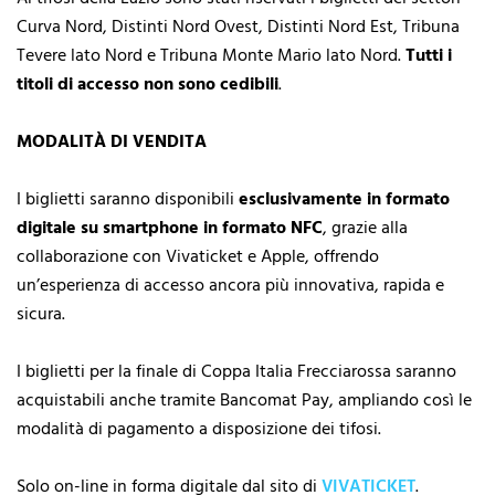
Curva Nord, Distinti Nord Ovest, Distinti Nord Est, Tribuna
Tevere lato Nord e Tribuna Monte Mario lato Nord.
Tutti i
titoli di accesso non sono cedibili
.
MODALITÀ DI VENDITA
I biglietti saranno disponibili
esclusivamente in formato
digitale su smartphone in formato NFC
, grazie alla
collaborazione con Vivaticket e Apple, offrendo
un’esperienza di accesso ancora più innovativa, rapida e
sicura.
I biglietti per la finale di Coppa Italia Frecciarossa saranno
acquistabili anche tramite Bancomat Pay, ampliando così le
modalità di pagamento a disposizione dei tifosi.
Solo on-line in forma digitale dal sito di
VIVATICKET
.