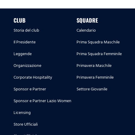
CLUB
SQUADRE
Storia del club
Calendario
Il Presidente
Prima Squadra Maschile
Leggende
Prima Squadra Femminile
Organizzazione
Primavera Maschile
Corporate Hospitality
Primavera Femminile
Sponsor e Partner
Settore Giovanile
Sponsor e Partner Lazio Women
Licensing
Store Ufficiali