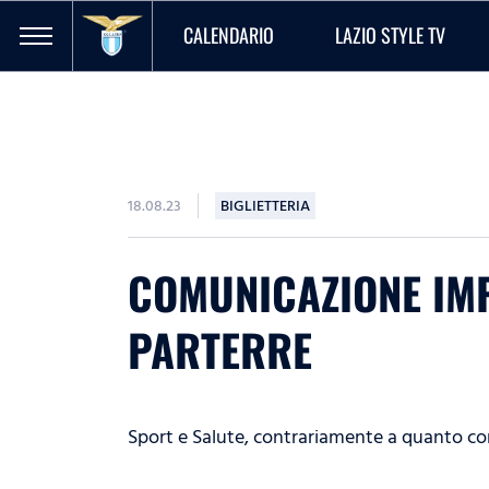
CALENDARIO
LAZIO STYLE TV
18.08.23
BIGLIETTERIA
COMUNICAZIONE IMP
PARTERRE
Sport e Salute, contrariamente a quanto com