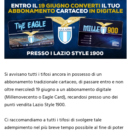
Si avvisano tutti i tifosi ancora in possesso di un
abbonamento tradizionale cartaceo, di passare entro e non
oltre mercoledì 19 giugno a un abbonamento digitale
(Millenovecento o Eagle Card), recandosi presso uno dei
punti vendita Lazio Style 1900.
Ci raccomandiamo a tutti i tifosi di svolgere tale
adempimento nel più breve tempo possibile al fine di poter