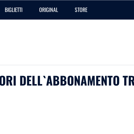
BIGLIETTI
ORIGINAL
STORE
SORI DELL`ABBONAMENTO T