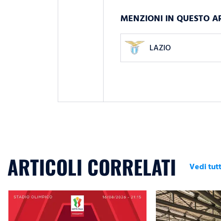
MENZIONI IN QUESTO A
LAZIO
ARTICOLI CORRELATI
Vedi tutt