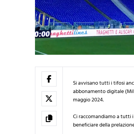
Si avvisano tutti i tifosi 
abbonamento digitale (Mil
maggio 2024.
Ci raccomandiamo a tutti i 
beneficiare della prelazio