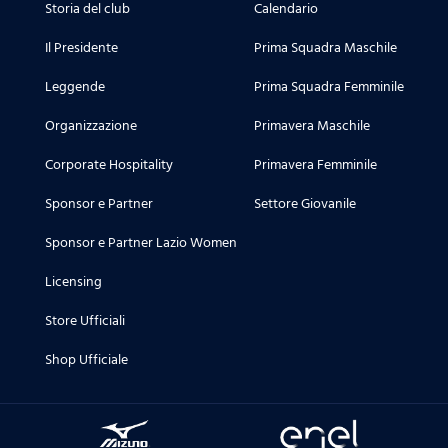
Storia del club
Calendario
Il Presidente
Prima Squadra Maschile
Leggende
Prima Squadra Femminile
Organizzazione
Primavera Maschile
Corporate Hospitality
Primavera Femminile
Sponsor e Partner
Settore Giovanile
Sponsor e Partner Lazio Women
Licensing
Store Ufficiali
Shop Ufficiale