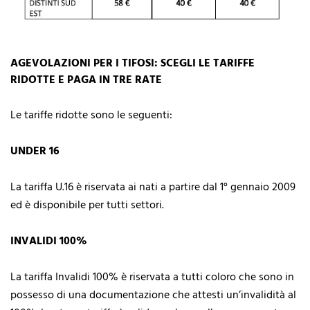
AGEVOLAZIONI PER I TIFOSI: SCEGLI LE TARIFFE
RIDOTTE E PAGA IN TRE RATE
Le tariffe ridotte sono le seguenti:
UNDER 16
La tariffa U.16 è riservata ai nati a partire dal 1° gennaio 2009
ed è disponibile per tutti settori.
INVALIDI 100%
La tariffa Invalidi 100% è riservata a tutti coloro che sono in
possesso di una documentazione che
attesti un’invalidità al