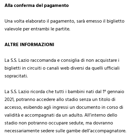
Alla conferma del pagamento
Una volta elaborato il pagamento, sarà emesso il biglietto
valevole per entrambi le partite.
ALTRE INFORMAZIONI
La S.S. Lazio raccomanda e consiglia di non acquistare i
biglietti in circuiti o canali web diversi da
quelli ufficiali
sopracitati.
La S.S. Lazio ricorda che tutti i bambini nati dal 1° gennaio
2021, potranno accedere allo stadio senza un titolo di
accesso, esibendo agli ingressi un documento in corso di
validità e accompagnati da un adulto. All’interno dello
stadio non potranno occupare sedute, ma dovranno
necessariamente sedere sulle gambe dell’accompagnatore.