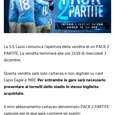
La S.S. Lazio comunica l’apertura della vendita di un PACK 2
PARTITE. La vendita terminerà alle ore 23:59 di mercoledi 3
dicembre.
Questa vendita sarà solo cartacea e non digitale su card
Lazio Eagle e 1900.
Per entrambe le gare sarà necessario
presentare ai tornelli dello stadio lo stesso biglietto
acquistato.
Il mini abbonamento cartaceo denominato PACK 2 PARTITE
valevole per le due gare contiene gli eventi: