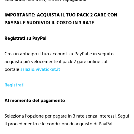
IMPORTANTE: ACQUISTA IL TUO PACK 2 GARE CON
PAYPAL E SUDDIVIDI IL
COSTO IN 3 RATE
Registrati su PayPal
Crea in anticipo il tuo account su PayPal e in seguito
acquista più velocemente il pack 2 gare online
sul
portale
sslazio.vivaticket.it
Registrati
Al momento del pagamento
Seleziona l’opzione per pagare in 3 rate senza interessi. Segui
Il procedimento e le condizioni di
acquisto di PayPal.