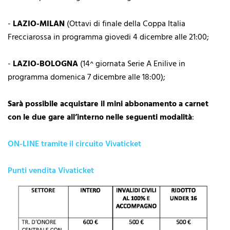
-
LAZIO-MILAN
(Ottavi di finale della Coppa Italia
Frecciarossa in programma giovedi 4 dicembre alle 21:00;
-
LAZIO-BOLOGNA
(14^ giornata Serie A Enilive in
programma domenica 7 dicembre alle 18:00);
Sarà possibile acquistare il mini abbonamento a carnet
con le due gare all’interno nelle seguenti modalità
:
ON-LINE tramite il circuito Vivaticket
Punti vendita Vivaticket