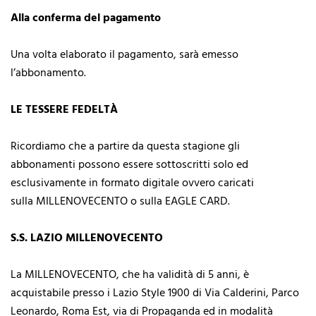
Alla conferma del pagamento
Una volta elaborato il pagamento, sarà emesso
l’abbonamento.
LE TESSERE FEDELTÀ
Ricordiamo che a partire da questa stagione gli
abbonamenti possono essere sottoscritti solo ed
esclusivamente in formato digitale ovvero caricati
sulla MILLENOVECENTO o sulla EAGLE CARD.
S.S. LAZIO MILLENOVECENTO
La MILLENOVECENTO, che ha validità di 5 anni, è
acquistabile presso i Lazio Style 1900 di Via Calderini, Parco
Leonardo, Roma Est, via di Propaganda ed in modalità