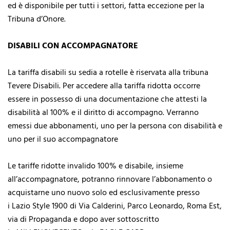
ed è disponibile per tutti i settori, fatta eccezione per la
Tribuna d’Onore.
DISABILI CON ACCOMPAGNATORE
La tariffa disabili su sedia a rotelle è riservata alla tribuna
Tevere Disabili. Per accedere alla tariffa ridotta occorre
essere in possesso di una documentazione che attesti la
disabilità al 100% e il diritto di accompagno. Verranno
emessi due abbonamenti, uno per la persona con disabilità e
uno per il suo accompagnatore
Le tariffe ridotte invalido 100% e disabile, insieme
all’accompagnatore, potranno rinnovare l’abbonamento o
acquistarne uno nuovo solo ed esclusivamente presso
i Lazio Style 1900 di Via Calderini, Parco Leonardo, Roma Est,
via di Propaganda e dopo aver sottoscritto