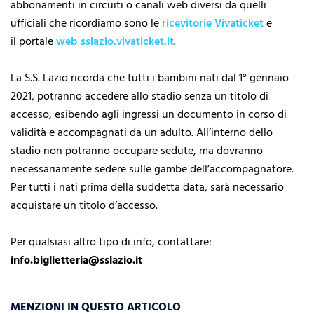
abbonamenti in circuiti o canali web diversi da quelli
ufficiali che ricordiamo sono le
ricevitorie Vivaticket
e
il portale
web sslazio.vivaticket.it
.
La S.S. Lazio ricorda che tutti i bambini nati dal 1° gennaio
2021, potranno accedere allo stadio senza un titolo di
accesso, esibendo agli ingressi un documento in corso di
validità e accompagnati da un adulto. All’interno dello
stadio non potranno occupare sedute, ma dovranno
necessariamente sedere sulle gambe dell’accompagnatore.
Per tutti i nati prima della suddetta data, sarà necessario
acquistare un titolo d’accesso.
Per qualsiasi altro tipo di info, contattare:
info.biglietteria@sslazio.it
MENZIONI IN QUESTO ARTICOLO