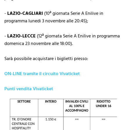
-
LAZIO-CAGLIARI
(10ª giornata Serie A Enilive in
programma lunedi 3 novembre alle 20:45);
-
LAZIO-LECCE
(12ª giornata Serie A Enilive in programma
domenica 23 novembre alle 18:00).
Sarà possibile acquistare i biglietti presso:
ON-LINE tramite il circuito Vivaticket
Punti vendita Vivaticket