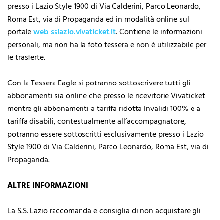
presso i Lazio Style 1900 di Via Calderini, Parco Leonardo,
Roma Est, via di Propaganda ed in modalità online sul
portale
web sslazio.vivaticket.it
. Contiene le informazioni
personali, ma non ha la foto tessera e non è utilizzabile per
le trasferte.
Con la Tessera Eagle si potranno sottoscrivere tutti gli
abbonamenti sia online che presso le ricevitorie Vivaticket
mentre gli abbonamenti a tariffa ridotta Invalidi 100% e a
tariffa disabili, contestualmente all’accompagnatore,
potranno essere sottoscritti esclusivamente presso i Lazio
Style 1900 di Via Calderini, Parco Leonardo, Roma Est, via di
Propaganda.
ALTRE INFORMAZIONI
La S.S. Lazio raccomanda e consiglia di non acquistare gli