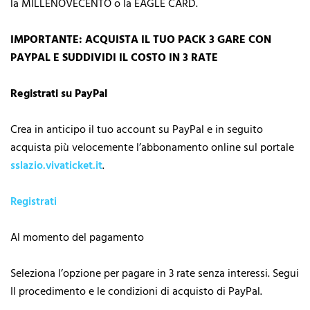
la MILLENOVECENTO o la EAGLE CARD.
IMPORTANTE: ACQUISTA IL TUO PACK 3 GARE CON
PAYPAL E SUDDIVIDI IL COSTO IN 3 RATE
Registrati su PayPal
Crea in anticipo il tuo account su PayPal e in seguito
acquista più velocemente l’abbonamento online sul portale
sslazio.vivaticket.it
.
Registrati
Al momento del pagamento
Seleziona l’opzione per pagare in 3 rate senza interessi. Segui
Il procedimento e le condizioni di acquisto di PayPal.