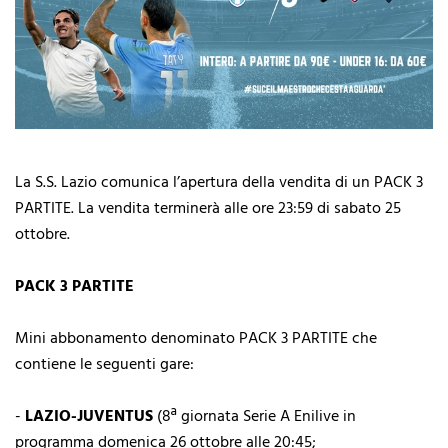
La S.S. Lazio comunica l’apertura della vendita di un PACK 3
PARTITE. La vendita terminerà alle ore 23:59 di sabato 25
ottobre.
PACK 3 PARTITE
Mini abbonamento denominato PACK 3 PARTITE che
contiene le seguenti gare:
-
LAZIO-JUVENTUS
(8ª giornata Serie A Enilive in
programma domenica 26 ottobre alle 20:45;