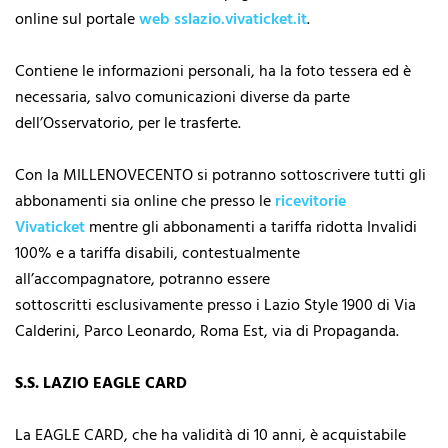
online sul portale
web sslazio.vivaticket.it
.
Contiene le informazioni personali, ha la foto tessera ed è
necessaria, salvo comunicazioni diverse da parte
dell’Osservatorio, per le trasferte.
Con la MILLENOVECENTO si potranno sottoscrivere tutti gli
abbonamenti sia online che presso le
ricevitorie
Vivaticket
mentre gli abbonamenti a tariffa ridotta Invalidi
100% e a tariffa disabili, contestualmente
all’accompagnatore, potranno essere
sottoscritti esclusivamente presso i Lazio Style 1900 di Via
Calderini, Parco Leonardo, Roma Est, via di Propaganda.
S.S. LAZIO EAGLE CARD
La EAGLE CARD, che ha validità di 10 anni, è acquistabile