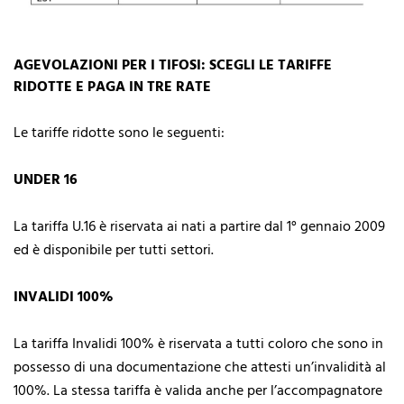
AGEVOLAZIONI PER I TIFOSI: SCEGLI LE TARIFFE
RIDOTTE E PAGA IN TRE RATE
Le tariffe ridotte sono le seguenti:
UNDER 16
La tariffa U.16 è riservata ai nati a partire dal 1° gennaio 2009
ed è disponibile per tutti settori.
INVALIDI 100%
La tariffa Invalidi 100% è riservata a tutti coloro che sono in
possesso di una documentazione che attesti un’invalidità al
100%. La stessa tariffa è valida anche per l’accompagnatore