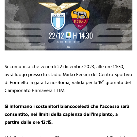
Si comunica che venerdì 22 dicembre 2023, alle ore 14:30,
avrà luogo presso lo stadio Mirko Fersini del Centro Sportivo
di Formello la gara Lazio-Roma, valida per la 15ª giornata del
Campionato Primavera 1 TIM.
Si informano i sostenitori biancocelesti che l’accesso sarà
consentito, nei limiti della capienza dell’impianto, a
partire dalle ore 13:15.