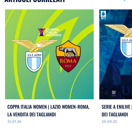
COPPA ITALIA WOMEN | LAZIO WOMEN-ROMA,
SERIE A ENILIVE
LA VENDITA DEI TAGLIANDI
DEI TAGLIANDI
21.01.26
20.09.25