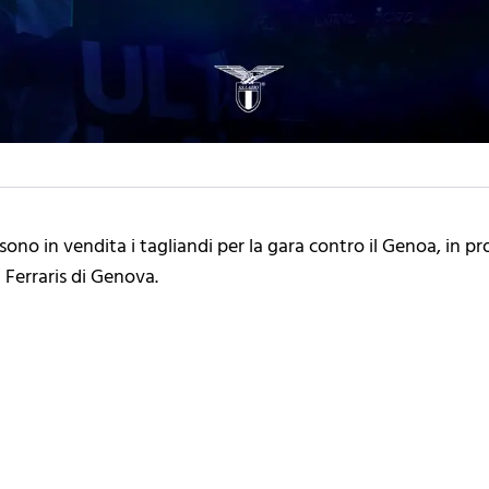
sono in vendita i tagliandi per la gara contro il Genoa, in 
 Ferraris di Genova.