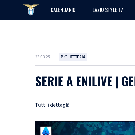
CALENDARIO
LAZIO STYLE TV
23.09.25
BIGLIETTERIA
SERIE A ENILIVE | G
Tutti i dettagli!