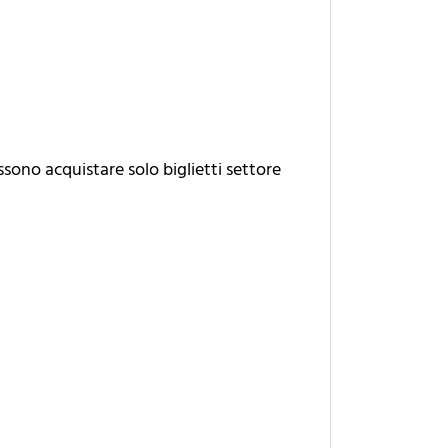
ssono acquistare solo biglietti settore