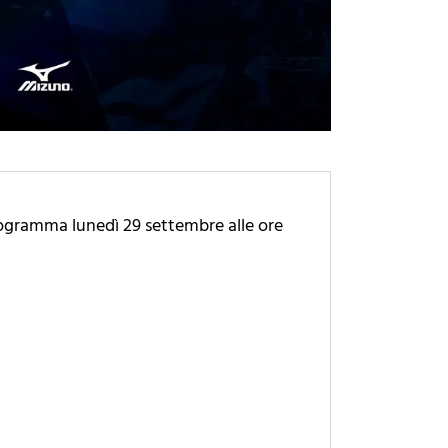
programma lunedì 29 settembre alle ore