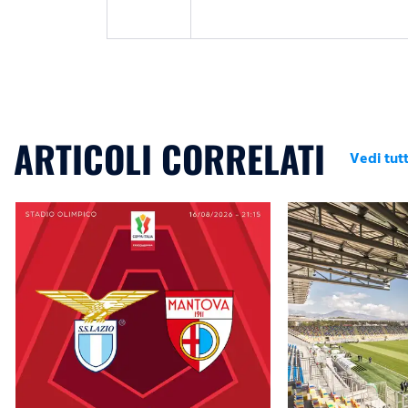
ARTICOLI CORRELATI
Vedi tutt