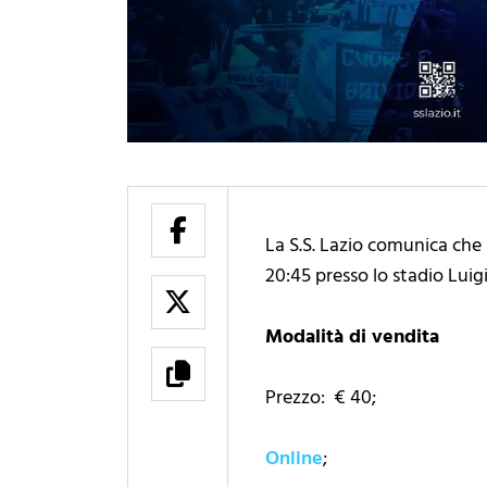
La S.S. Lazio comunica che 
20:45 presso lo stadio Luigi
Modalità di vendita
Prezzo: € 40;
Online
;