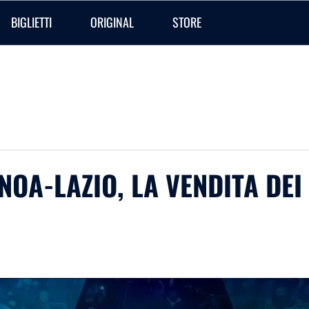
BIGLIETTI
ORIGINAL
STORE
ENOA-LAZIO, LA VENDITA DEI